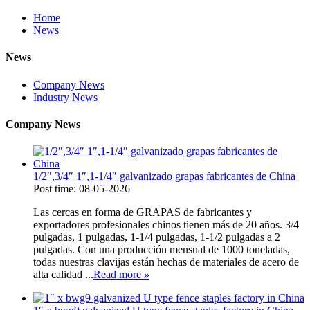
Home
News
News
Company News
Industry News
Company News
1/2″,3/4″ 1″,1-1/4″ galvanizado grapas fabricantes de China
Post time: 08-05-2026
Las cercas en forma de GRAPAS de fabricantes y
exportadores profesionales chinos tienen más de 20 años. 3/4
pulgadas, 1 pulgadas, 1-1/4 pulgadas, 1-1/2 pulgadas a 2
pulgadas. Con una producción mensual de 1000 toneladas,
todas nuestras clavijas están hechas de materiales de acero de
alta calidad ...
Read more
»