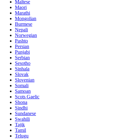
Maltese
Maori
Marathi
Mongolian
Burmese
Nepali
Norwegian
Pashto
Persian
Punjabi
Serbian
Sesotho
Sinhala
Slovak
Slovenian
Somali
Samoan
Scots Gaelic
Shona
Sindhi
Sundanese
Swahili
Tajik
Tamil
Telugu