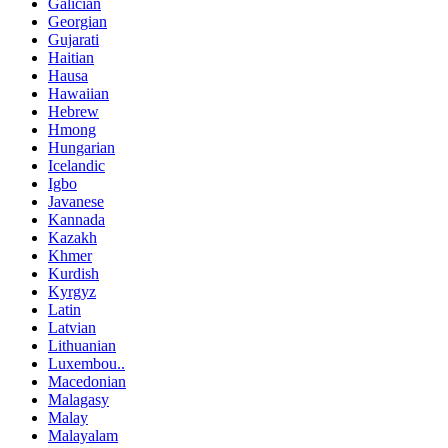
Galician
Georgian
Gujarati
Haitian
Hausa
Hawaiian
Hebrew
Hmong
Hungarian
Icelandic
Igbo
Javanese
Kannada
Kazakh
Khmer
Kurdish
Kyrgyz
Latin
Latvian
Lithuanian
Luxembou..
Macedonian
Malagasy
Malay
Malayalam