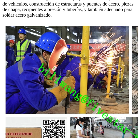
de vehículos, construcción de estructuras y puentes de acero, piezas
de chapa, recipientes a presión y tuberías, y también adecuado para
soldar acero galvanizado.