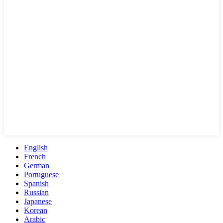
English
French
German
Portuguese
Spanish
Russian
Japanese
Korean
Arabic