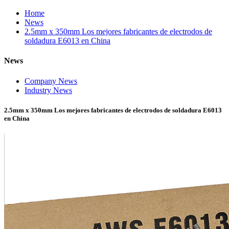
Home
News
2.5mm x 350mm Los mejores fabricantes de electrodos de
soldadura E6013 en China
News
Company News
Industry News
2.5mm x 350mm Los mejores fabricantes de electrodos de soldadura E6013
en China