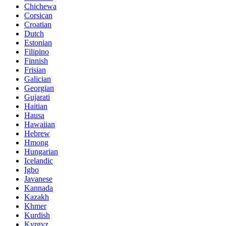
Chichewa
Corsican
Croatian
Dutch
Estonian
Filipino
Finnish
Frisian
Galician
Georgian
Gujarati
Haitian
Hausa
Hawaiian
Hebrew
Hmong
Hungarian
Icelandic
Igbo
Javanese
Kannada
Kazakh
Khmer
Kurdish
Kyrgyz