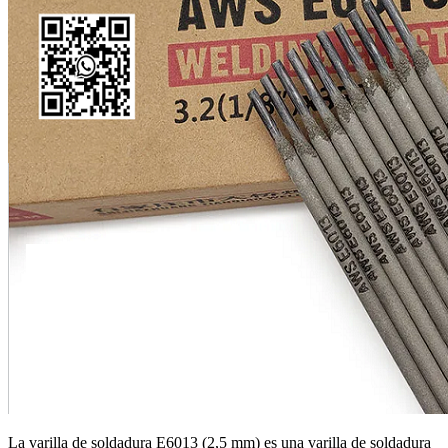
La varilla de soldadura E6013 (2,5 mm) es una varilla de soldadura