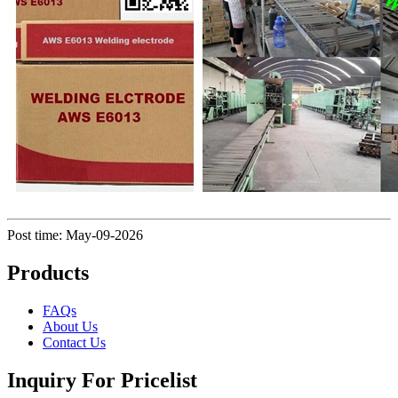
Post time: May-09-2026
Products
FAQs
About Us
Contact Us
Inquiry For Pricelist