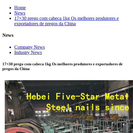
Home
News
17×30 prego com cabeca 1kg Os melhores produtores e
exportadores de pregos da China
News
Company News
Industry News
17×30 prego com cabeca 1kg Os melhores produtores e exportadores de
pregos da China