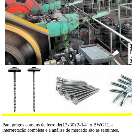
Para pregos comuns de ferro de(17x30) 2-3/4" x BWG11, a
interpretação completa e a análise de mercado são as seguintes.